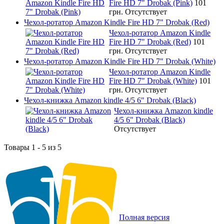
Fire HD 7" Drobak (Pink)
101
грн.
Отсутствует
Чехол-ротатор Amazon Kindle Fire HD 7" Drobak (Red)
Чехол-ротатор Amazon Kindle
Fire HD 7" Drobak (Red)
101
грн.
Отсутствует
Чехол-ротатор Amazon Kindle Fire HD 7" Drobak (White)
Чехол-ротатор Amazon Kindle
Fire HD 7" Drobak (White)
101
грн.
Отсутствует
Чехол-книжка Amazon kindle 4/5 6" Drobak (Black)
Чехол-книжка Amazon kindle
4/5 6" Drobak (Black)
Отсутствует
Товары 1 - 5 из 5
Полная версия