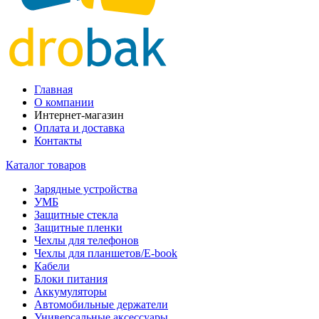
Главная
О компании
Интернет-магазин
Оплата и доставка
Контакты
Каталог товаров
Зарядные устройства
УМБ
Защитные стекла
Защитные пленки
Чехлы для телефонов
Чехлы для планшетов/E-book
Кабели
Блоки питания
Аккумуляторы
Автомобильные держатели
Универсальные аксессуары