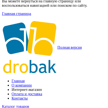
Вы можете вернуться на главную страницу или
воспользоваться навигацией или поиском по сайту.
Главная страница
Полная версия
Главная
О компании
Интернет-магазин
Оплата и доставка
Контакты
Каталог товаров