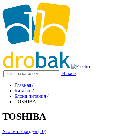
Искать
Главная
/
Каталог
/
Блоки питания
/
TOSHIBA
TOSHIBA
Уточнить раздел (10)