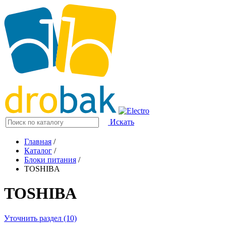
Искать
Главная
/
Каталог
/
Блоки питания
/
TOSHIBA
TOSHIBA
Уточнить раздел (10)