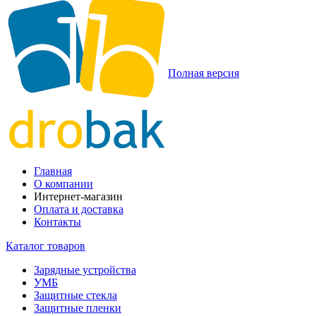
Полная версия
Главная
О компании
Интернет-магазин
Оплата и доставка
Контакты
Каталог товаров
Зарядные устройства
УМБ
Защитные стекла
Защитные пленки