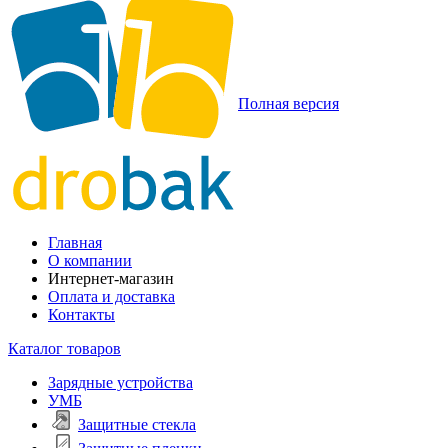
Полная версия
Главная
О компании
Интернет-магазин
Оплата и доставка
Контакты
Каталог товаров
Зарядные устройства
УМБ
Защитные стекла