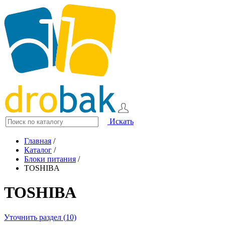
Искать
Главная
/
Каталог
/
Блоки питания
/
TOSHIBA
TOSHIBA
Уточнить раздел (10)