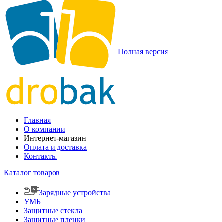
Полная версия
Главная
О компании
Интернет-магазин
Оплата и доставка
Контакты
Каталог товаров
Зарядные устройства
УМБ
Защитные стекла
Защитные пленки