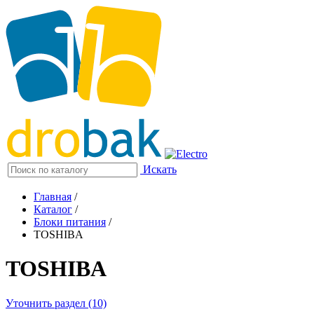
Искать
Главная
/
Каталог
/
Блоки питания
/
TOSHIBA
TOSHIBA
Уточнить раздел (10)