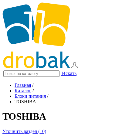
Искать
Главная
/
Каталог
/
Блоки питания
/
TOSHIBA
TOSHIBA
Уточнить раздел (10)