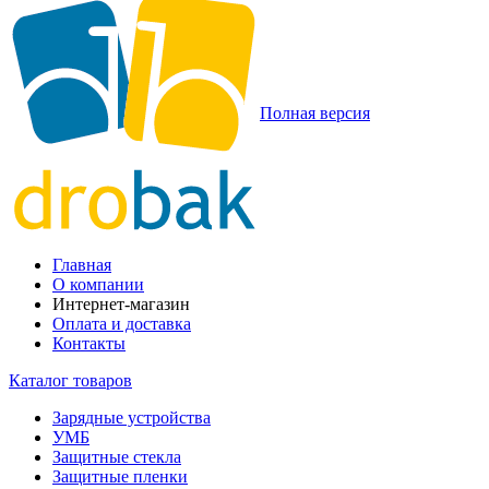
Полная версия
Главная
О компании
Интернет-магазин
Оплата и доставка
Контакты
Каталог товаров
Зарядные устройства
УМБ
Защитные стекла
Защитные пленки