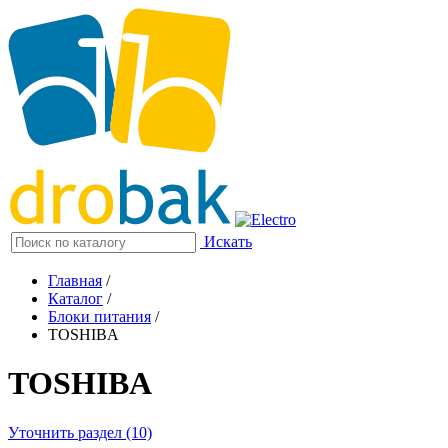
Искать
Главная
/
Каталог
/
Блоки питания
/
TOSHIBA
TOSHIBA
Уточнить раздел (10)