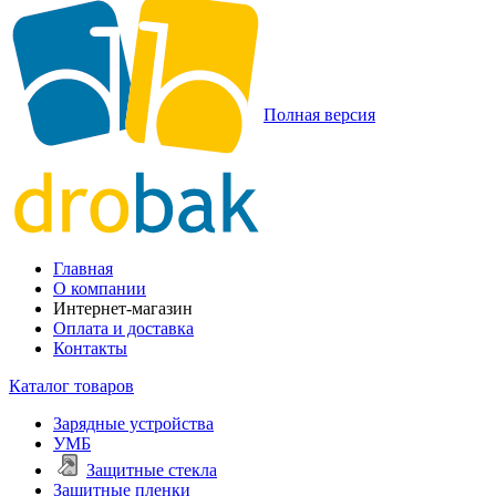
Полная версия
Главная
О компании
Интернет-магазин
Оплата и доставка
Контакты
Каталог товаров
Зарядные устройства
УМБ
Защитные стекла
Защитные пленки