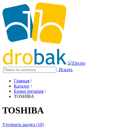
Искать
Главная
/
Каталог
/
Блоки питания
/
TOSHIBA
TOSHIBA
Уточнить раздел (10)