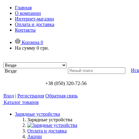
Главная
О компании
Интернет-магазин
Оплата и доставка
Контакты
Корзина
0
На сумму
0 грн.
Иск
Везде
+38 (050) 320-72-56
Вход
|
Регистрация
Обратная связь
Каталог товаров
Зарядные устройства
Зарядные устройства
Оплата и доставка
Акции