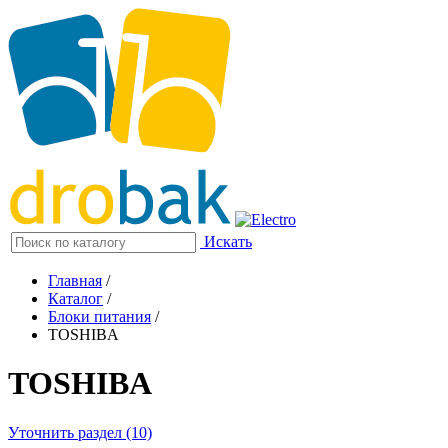
Искать
Главная
/
Каталог
/
Блоки питания
/
TOSHIBA
TOSHIBA
Уточнить раздел (10)