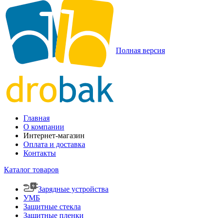
Полная версия
Главная
О компании
Интернет-магазин
Оплата и доставка
Контакты
Каталог товаров
Зарядные устройства
УМБ
Защитные стекла
Защитные пленки