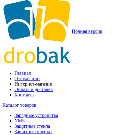
Полная версия
Главная
О компании
Интернет-магазин
Оплата и доставка
Контакты
Каталог товаров
Зарядные устройства
УМБ
Защитные стекла
Защитные пленки