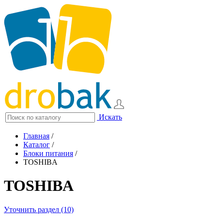
Искать
Главная
/
Каталог
/
Блоки питания
/
TOSHIBA
TOSHIBA
Уточнить раздел (10)