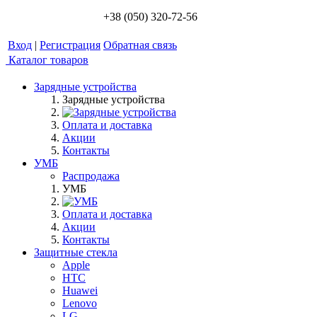
+38 (050) 320-72-56
Вход
|
Регистрация
Обратная связь
Каталог товаров
Зарядные устройства
Зарядные устройства
Оплата и доставка
Акции
Контакты
УМБ
Распродажа
УМБ
Оплата и доставка
Акции
Контакты
Защитные стекла
Apple
HTC
Huawei
Lenovo
LG