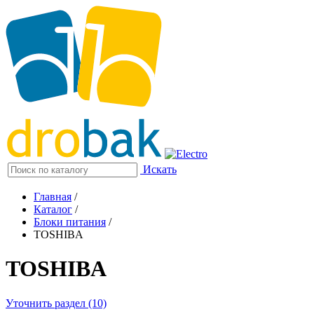
Искать
Главная
/
Каталог
/
Блоки питания
/
TOSHIBA
TOSHIBA
Уточнить раздел (10)