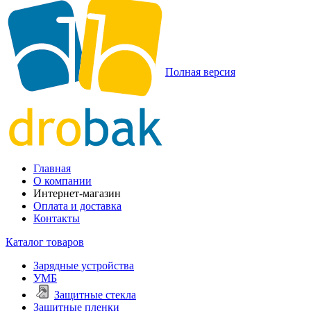
Полная версия
Главная
О компании
Интернет-магазин
Оплата и доставка
Контакты
Каталог товаров
Зарядные устройства
УМБ
Защитные стекла
Защитные пленки