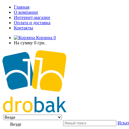
Главная
О компании
Интернет-магазин
Оплата и доставка
Контакты
Корзина
0
На сумму
0 грн.
Искат
Везде