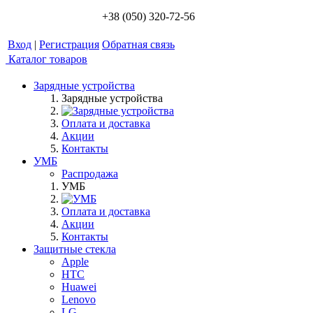
+38 (050) 320-72-56
Вход
|
Регистрация
Обратная связь
Каталог товаров
Зарядные устройства
Зарядные устройства
Оплата и доставка
Акции
Контакты
УМБ
Распродажа
УМБ
Оплата и доставка
Акции
Контакты
Защитные стекла
Apple
HTC
Huawei
Lenovo
LG