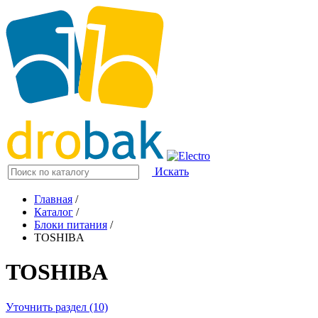
Искать
Главная
/
Каталог
/
Блоки питания
/
TOSHIBA
TOSHIBA
Уточнить раздел (10)