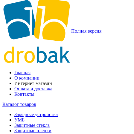
Полная версия
Главная
О компании
Интернет-магазин
Оплата и доставка
Контакты
Каталог товаров
Зарядные устройства
УМБ
Защитные стекла
Защитные пленки