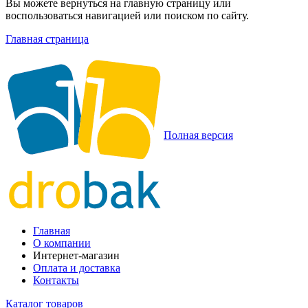
Вы можете вернуться на главную страницу или
воспользоваться навигацией или поиском по сайту.
Главная страница
Полная версия
Главная
О компании
Интернет-магазин
Оплата и доставка
Контакты
Каталог товаров