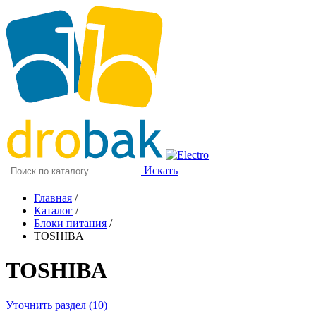
Искать
Главная
/
Каталог
/
Блоки питания
/
TOSHIBA
TOSHIBA
Уточнить раздел (10)