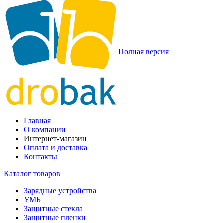
Полная версия
Главная
О компании
Интернет-магазин
Оплата и доставка
Контакты
Каталог товаров
Зарядные устройства
УМБ
Защитные стекла
Защитные пленки