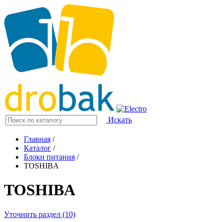
Искать
Главная
/
Каталог
/
Блоки питания
/
TOSHIBA
TOSHIBA
Уточнить раздел (10)