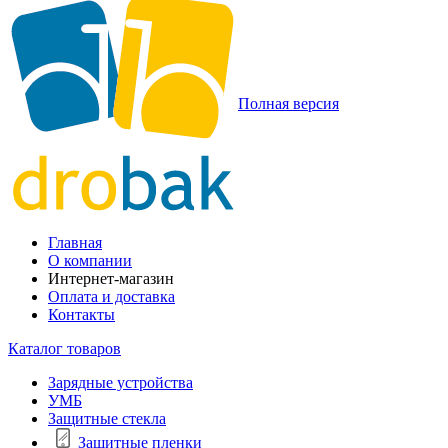
Полная версия
Главная
О компании
Интернет-магазин
Оплата и доставка
Контакты
Каталог товаров
Зарядные устройства
УМБ
Защитные стекла
Защитные пленки