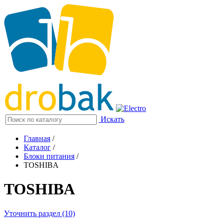
Искать
Главная
/
Каталог
/
Блоки питания
/
TOSHIBA
TOSHIBA
Уточнить раздел (10)