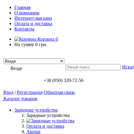
Главная
О компании
Интернет-магазин
Оплата и доставка
Контакты
Корзина
0
На сумму
0 грн.
Искат
Везде
+38 (050) 320-72-56
Вход
|
Регистрация
Обратная связь
Каталог товаров
Зарядные устройства
Зарядные устройства
Оплата и доставка
Акции