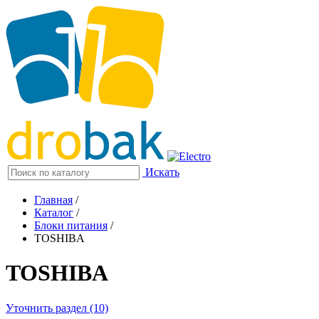
Искать
Главная
/
Каталог
/
Блоки питания
/
TOSHIBA
TOSHIBA
Уточнить раздел (10)