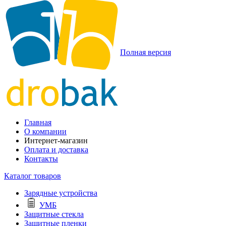
Полная версия
Главная
О компании
Интернет-магазин
Оплата и доставка
Контакты
Каталог товаров
Зарядные устройства
УМБ
Защитные стекла
Защитные пленки