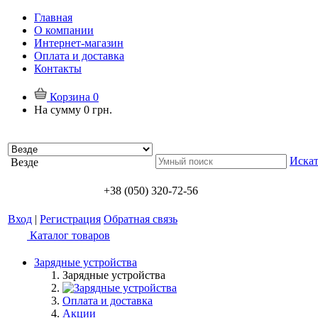
Главная
О компании
Интернет-магазин
Оплата и доставка
Контакты
Корзина
0
На сумму
0 грн.
Искат
Везде
+38 (050) 320-72-56
Вход
|
Регистрация
Обратная связь
Каталог товаров
Зарядные устройства
Зарядные устройства
Оплата и доставка
Акции