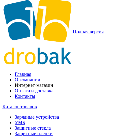
Полная версия
Главная
О компании
Интернет-магазин
Оплата и доставка
Контакты
Каталог товаров
Зарядные устройства
УМБ
Защитные стекла
Защитные пленки