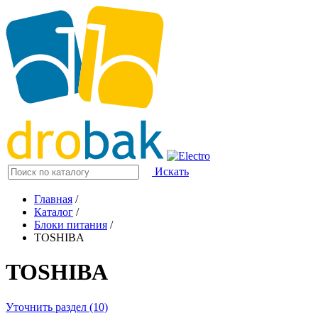
Искать
Главная
/
Каталог
/
Блоки питания
/
TOSHIBA
TOSHIBA
Уточнить раздел (10)