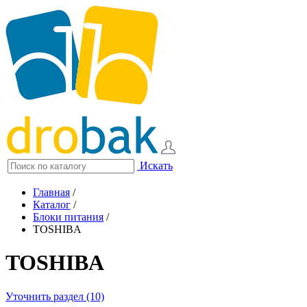
Искать
Главная
/
Каталог
/
Блоки питания
/
TOSHIBA
TOSHIBA
Уточнить раздел (10)