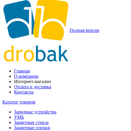
Полная версия
Главная
О компании
Интернет-магазин
Оплата и доставка
Контакты
Каталог товаров
Зарядные устройства
УМБ
Защитные стекла
Защитные пленки