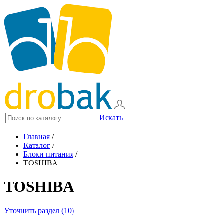
Искать
Главная
/
Каталог
/
Блоки питания
/
TOSHIBA
TOSHIBA
Уточнить раздел (10)