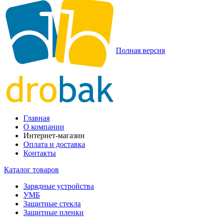
Полная версия
Главная
О компании
Интернет-магазин
Оплата и доставка
Контакты
Каталог товаров
Зарядные устройства
УМБ
Защитные стекла
Защитные пленки