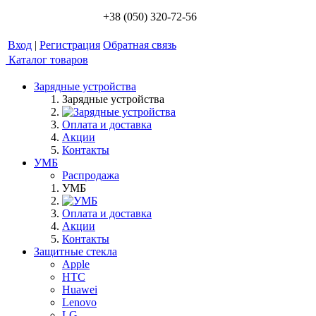
+38 (050) 320-72-56
Вход
|
Регистрация
Обратная связь
Каталог товаров
Зарядные устройства
Зарядные устройства
Оплата и доставка
Акции
Контакты
УМБ
Распродажа
УМБ
Оплата и доставка
Акции
Контакты
Защитные стекла
Apple
HTC
Huawei
Lenovo
LG