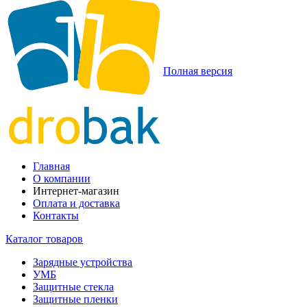
Полная версия
Главная
О компании
Интернет-магазин
Оплата и доставка
Контакты
Каталог товаров
Зарядные устройства
УМБ
Защитные стекла
Защитные пленки