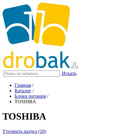
Искать
Главная
/
Каталог
/
Блоки питания
/
TOSHIBA
TOSHIBA
Уточнить раздел (10)