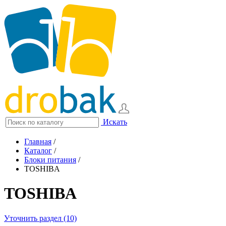
Искать
Главная
/
Каталог
/
Блоки питания
/
TOSHIBA
TOSHIBA
Уточнить раздел (10)