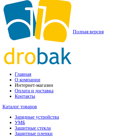
Полная версия
Главная
О компании
Интернет-магазин
Оплата и доставка
Контакты
Каталог товаров
Зарядные устройства
УМБ
Защитные стекла
Защитные пленки