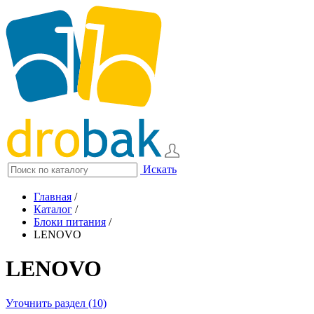
Искать
Главная
/
Каталог
/
Блоки питания
/
LENOVO
LENOVO
Уточнить раздел (10)