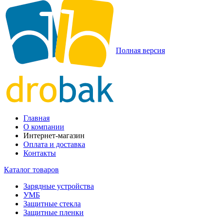
Полная версия
Главная
О компании
Интернет-магазин
Оплата и доставка
Контакты
Каталог товаров
Зарядные устройства
УМБ
Защитные стекла
Защитные пленки