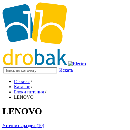
Искать
Главная
/
Каталог
/
Блоки питания
/
LENOVO
LENOVO
Уточнить раздел (10)