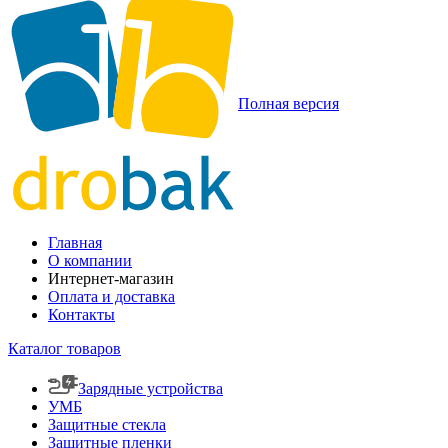
Полная версия
Главная
О компании
Интернет-магазин
Оплата и доставка
Контакты
Каталог товаров
Зарядные устройства
УМБ
Защитные стекла
Защитные пленки