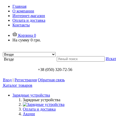
Главная
О компании
Интернет-магазин
Оплата и доставка
Контакты
Корзина
0
На сумму
0 грн.
Искат
Везде
+38 (050) 320-72-56
Вход
|
Регистрация
Обратная связь
Каталог товаров
Зарядные устройства
Зарядные устройства
Оплата и доставка
Акции