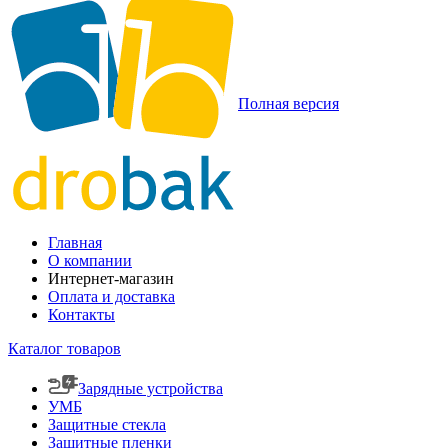
Полная версия
Главная
О компании
Интернет-магазин
Оплата и доставка
Контакты
Каталог товаров
Зарядные устройства
УМБ
Защитные стекла
Защитные пленки