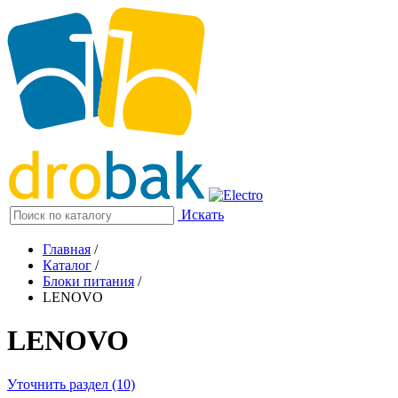
Искать
Главная
/
Каталог
/
Блоки питания
/
LENOVO
LENOVO
Уточнить раздел (10)