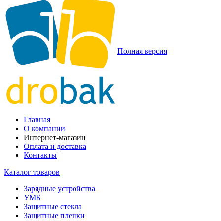
Полная версия
Главная
О компании
Интернет-магазин
Оплата и доставка
Контакты
Каталог товаров
Зарядные устройства
УМБ
Защитные стекла
Защитные пленки