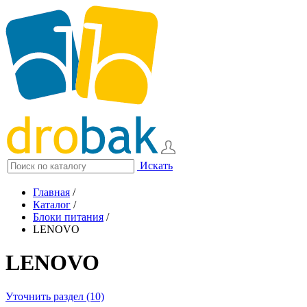
Искать
Главная
/
Каталог
/
Блоки питания
/
LENOVO
LENOVO
Уточнить раздел (10)