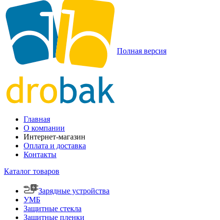
Полная версия
Главная
О компании
Интернет-магазин
Оплата и доставка
Контакты
Каталог товаров
Зарядные устройства
УМБ
Защитные стекла
Защитные пленки