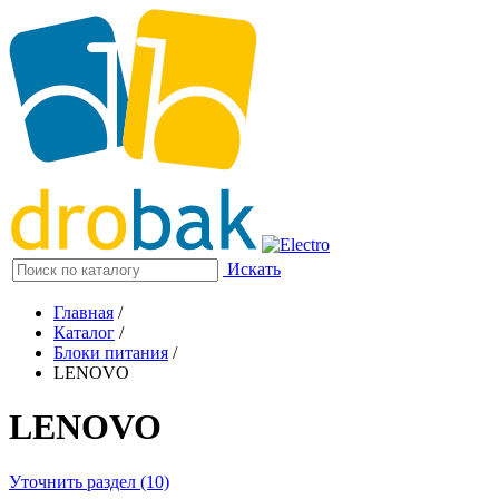
Искать
Главная
/
Каталог
/
Блоки питания
/
LENOVO
LENOVO
Уточнить раздел (10)