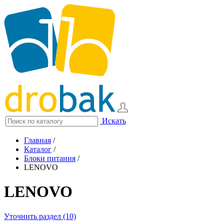
Искать
Главная
/
Каталог
/
Блоки питания
/
LENOVO
LENOVO
Уточнить раздел (10)