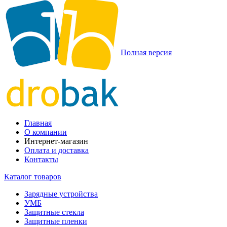
Полная версия
Главная
О компании
Интернет-магазин
Оплата и доставка
Контакты
Каталог товаров
Зарядные устройства
УМБ
Защитные стекла
Защитные пленки