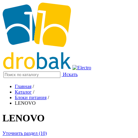
Искать
Главная
/
Каталог
/
Блоки питания
/
LENOVO
LENOVO
Уточнить раздел (10)