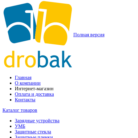
Полная версия
Главная
О компании
Интернет-магазин
Оплата и доставка
Контакты
Каталог товаров
Зарядные устройства
УМБ
Защитные стекла
Защитные пленки