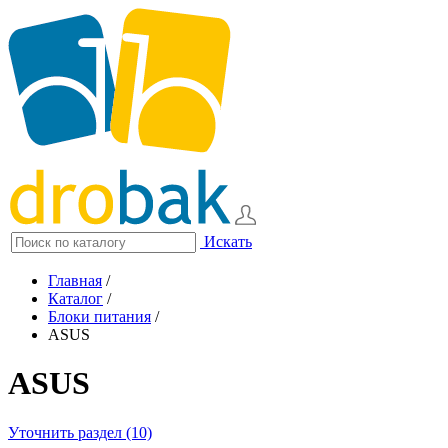
Искать
Главная
/
Каталог
/
Блоки питания
/
ASUS
ASUS
Уточнить раздел (10)