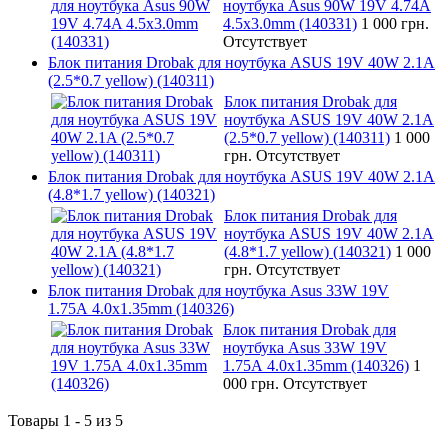
ноутбука Asus 90W 19V 4.74A
4.5x3.0mm (140331)
1 000 грн.
Отсутствует
Блок питания Drobak для ноутбука ASUS 19V 40W 2.1A
(2.5*0.7 yellow) (140311)
Блок питания Drobak для
ноутбука ASUS 19V 40W 2.1A
(2.5*0.7 yellow) (140311)
1 000
грн.
Отсутствует
Блок питания Drobak для ноутбука ASUS 19V 40W 2.1A
(4.8*1.7 yellow) (140321)
Блок питания Drobak для
ноутбука ASUS 19V 40W 2.1A
(4.8*1.7 yellow) (140321)
1 000
грн.
Отсутствует
Блок питания Drobak для ноутбука Asus 33W 19V
1.75A 4.0х1.35mm (140326)
Блок питания Drobak для
ноутбука Asus 33W 19V
1.75A 4.0х1.35mm (140326)
1
000 грн.
Отсутствует
Товары 1 - 5 из 5