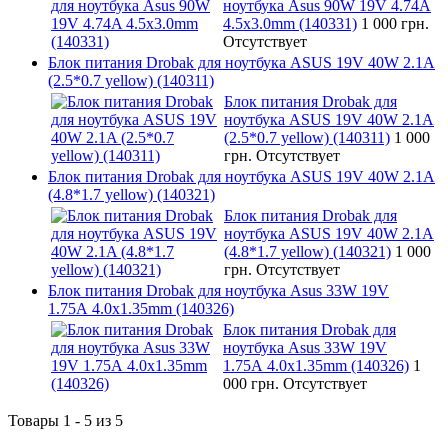
ноутбука Asus 90W 19V 4.74A
4.5x3.0mm (140331)
1 000 грн.
Отсутствует
Блок питания Drobak для ноутбука ASUS 19V 40W 2.1A
(2.5*0.7 yellow) (140311)
Блок питания Drobak для
ноутбука ASUS 19V 40W 2.1A
(2.5*0.7 yellow) (140311)
1 000
грн.
Отсутствует
Блок питания Drobak для ноутбука ASUS 19V 40W 2.1A
(4.8*1.7 yellow) (140321)
Блок питания Drobak для
ноутбука ASUS 19V 40W 2.1A
(4.8*1.7 yellow) (140321)
1 000
грн.
Отсутствует
Блок питания Drobak для ноутбука Asus 33W 19V
1.75A 4.0х1.35mm (140326)
Блок питания Drobak для
ноутбука Asus 33W 19V
1.75A 4.0х1.35mm (140326)
1
000 грн.
Отсутствует
Товары 1 - 5 из 5