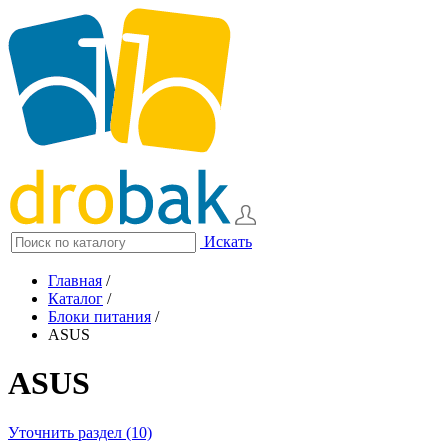
Искать
Главная
/
Каталог
/
Блоки питания
/
ASUS
ASUS
Уточнить раздел (10)