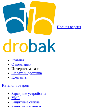
Полная версия
Главная
О компании
Интернет-магазин
Оплата и доставка
Контакты
Каталог товаров
Зарядные устройства
УМБ
Защитные стекла
Защитные пленки