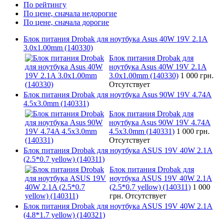
По рейтингу
По цене, сначала недорогие
По цене, сначала дорогие
Блок питания Drobak для ноутбука Asus 40W 19V 2.1A
3.0x1.00mm (140330)
Блок питания Drobak для
ноутбука Asus 40W 19V 2.1A
3.0x1.00mm (140330)
1 000 грн.
Отсутствует
Блок питания Drobak для ноутбука Asus 90W 19V 4.74A
4.5x3.0mm (140331)
Блок питания Drobak для
ноутбука Asus 90W 19V 4.74A
4.5x3.0mm (140331)
1 000 грн.
Отсутствует
Блок питания Drobak для ноутбука ASUS 19V 40W 2.1A
(2.5*0.7 yellow) (140311)
Блок питания Drobak для
ноутбука ASUS 19V 40W 2.1A
(2.5*0.7 yellow) (140311)
1 000
грн.
Отсутствует
Блок питания Drobak для ноутбука ASUS 19V 40W 2.1A
(4.8*1.7 yellow) (140321)