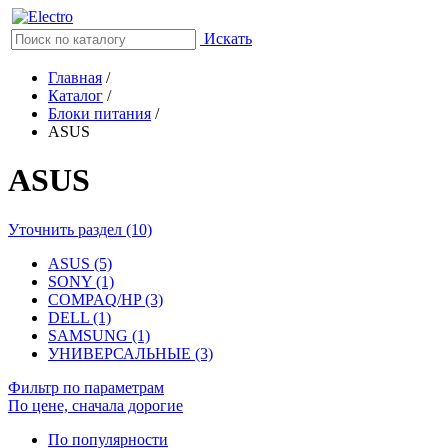
Искать
Главная
/
Каталог
/
Блоки питания
/
ASUS
ASUS
Уточнить раздел (10)
ASUS (5)
SONY (1)
COMPAQ/HP (3)
DELL (1)
SAMSUNG (1)
УНИВЕРСАЛЬНЫЕ (3)
Фильтр по параметрам
По цене, сначала дорогие
По популярности