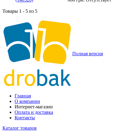
Товары 1 - 5 из 5
Полная версия
Главная
О компании
Интернет-магазин
Оплата и доставка
Контакты
Каталог товаров