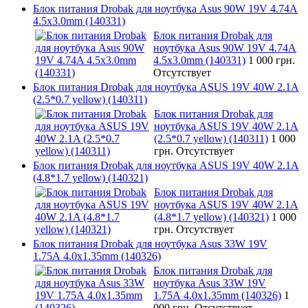
Блок питания Drobak для ноутбука Asus 90W 19V 4.74A
4.5x3.0mm (140331)
Блок питания Drobak для
ноутбука Asus 90W 19V 4.74A
4.5x3.0mm (140331)
1 000 грн.
Отсутствует
Блок питания Drobak для ноутбука ASUS 19V 40W 2.1A
(2.5*0.7 yellow) (140311)
Блок питания Drobak для
ноутбука ASUS 19V 40W 2.1A
(2.5*0.7 yellow) (140311)
1 000
грн.
Отсутствует
Блок питания Drobak для ноутбука ASUS 19V 40W 2.1A
(4.8*1.7 yellow) (140321)
Блок питания Drobak для
ноутбука ASUS 19V 40W 2.1A
(4.8*1.7 yellow) (140321)
1 000
грн.
Отсутствует
Блок питания Drobak для ноутбука Asus 33W 19V
1.75A 4.0х1.35mm (140326)
Блок питания Drobak для
ноутбука Asus 33W 19V
1.75A 4.0х1.35mm (140326)
1
000 грн.
Отсутствует