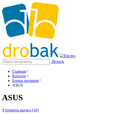
Искать
Главная
/
Каталог
/
Блоки питания
/
ASUS
ASUS
Уточнить раздел (10)