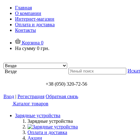
Главная
О компании
Интернет-магазин
Оплата и доставка
Контакты
Корзина
0
На сумму
0 грн.
Искат
Везде
+38 (050) 320-72-56
Вход
|
Регистрация
Обратная связь
Каталог товаров
Зарядные устройства
Зарядные устройства
Оплата и доставка
Акции