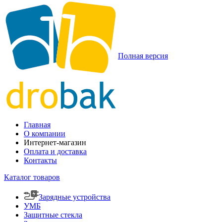
Полная версия
Главная
О компании
Интернет-магазин
Оплата и доставка
Контакты
Каталог товаров
Зарядные устройства
УМБ
Защитные стекла