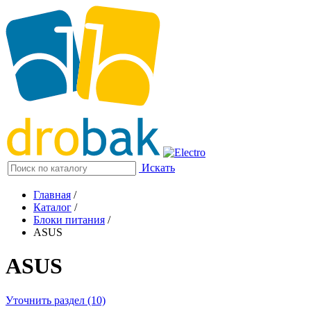
Искать
Главная
/
Каталог
/
Блоки питания
/
ASUS
ASUS
Уточнить раздел (10)