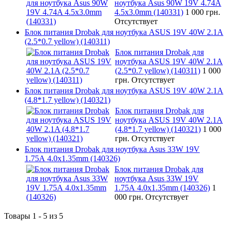
ноутбука Asus 90W 19V 4.74A
4.5x3.0mm (140331)
1 000 грн.
Отсутствует
Блок питания Drobak для ноутбука ASUS 19V 40W 2.1A
(2.5*0.7 yellow) (140311)
Блок питания Drobak для
ноутбука ASUS 19V 40W 2.1A
(2.5*0.7 yellow) (140311)
1 000
грн.
Отсутствует
Блок питания Drobak для ноутбука ASUS 19V 40W 2.1A
(4.8*1.7 yellow) (140321)
Блок питания Drobak для
ноутбука ASUS 19V 40W 2.1A
(4.8*1.7 yellow) (140321)
1 000
грн.
Отсутствует
Блок питания Drobak для ноутбука Asus 33W 19V
1.75A 4.0х1.35mm (140326)
Блок питания Drobak для
ноутбука Asus 33W 19V
1.75A 4.0х1.35mm (140326)
1
000 грн.
Отсутствует
Товары 1 - 5 из 5