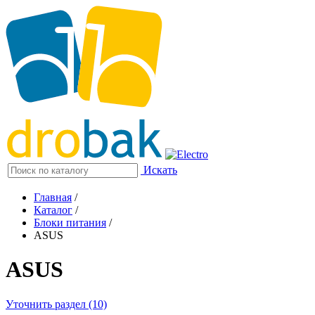
Искать
Главная
/
Каталог
/
Блоки питания
/
ASUS
ASUS
Уточнить раздел (10)