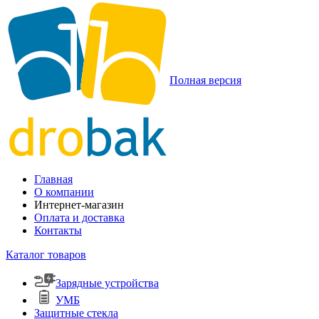
Полная версия
Главная
О компании
Интернет-магазин
Оплата и доставка
Контакты
Каталог товаров
Зарядные устройства
УМБ
Защитные стекла