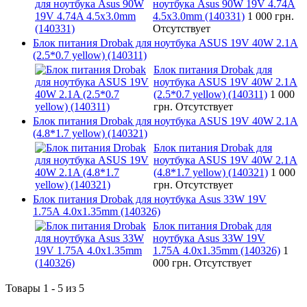
ноутбука Asus 90W 19V 4.74A
4.5x3.0mm (140331)
1 000 грн.
Отсутствует
Блок питания Drobak для ноутбука ASUS 19V 40W 2.1A
(2.5*0.7 yellow) (140311)
Блок питания Drobak для
ноутбука ASUS 19V 40W 2.1A
(2.5*0.7 yellow) (140311)
1 000
грн.
Отсутствует
Блок питания Drobak для ноутбука ASUS 19V 40W 2.1A
(4.8*1.7 yellow) (140321)
Блок питания Drobak для
ноутбука ASUS 19V 40W 2.1A
(4.8*1.7 yellow) (140321)
1 000
грн.
Отсутствует
Блок питания Drobak для ноутбука Asus 33W 19V
1.75A 4.0х1.35mm (140326)
Блок питания Drobak для
ноутбука Asus 33W 19V
1.75A 4.0х1.35mm (140326)
1
000 грн.
Отсутствует
Товары 1 - 5 из 5