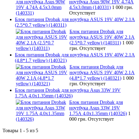
ноутбука Asus 90W 19V 4.74A
4.5x3.0mm (140331)
1 000 грн.
Отсутствует
Блок питания Drobak для ноутбука ASUS 19V 40W 2.1A
(2.5*0.7 yellow) (140311)
Блок питания Drobak для
ноутбука ASUS 19V 40W 2.1A
(2.5*0.7 yellow) (140311)
1 000
грн.
Отсутствует
Блок питания Drobak для ноутбука ASUS 19V 40W 2.1A
(4.8*1.7 yellow) (140321)
Блок питания Drobak для
ноутбука ASUS 19V 40W 2.1A
(4.8*1.7 yellow) (140321)
1 000
грн.
Отсутствует
Блок питания Drobak для ноутбука Asus 33W 19V
1.75A 4.0х1.35mm (140326)
Блок питания Drobak для
ноутбука Asus 33W 19V
1.75A 4.0х1.35mm (140326)
1
000 грн.
Отсутствует
Товары 1 - 5 из 5