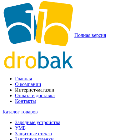
Полная версия
Главная
О компании
Интернет-магазин
Оплата и доставка
Контакты
Каталог товаров
Зарядные устройства
УМБ
Защитные стекла
Защитные пленки