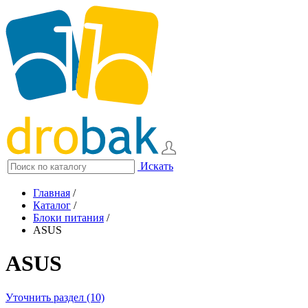
Искать
Главная
/
Каталог
/
Блоки питания
/
ASUS
ASUS
Уточнить раздел (10)