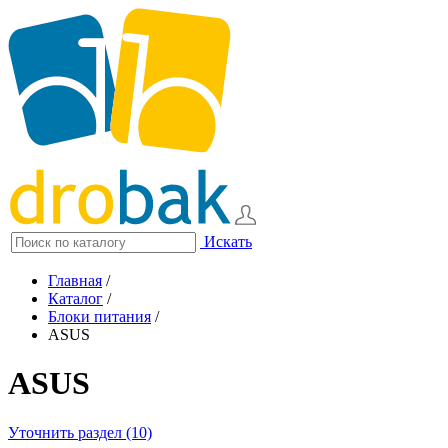
Искать
Главная
/
Каталог
/
Блоки питания
/
ASUS
ASUS
Уточнить раздел (10)