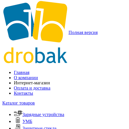
Полная версия
Главная
О компании
Интернет-магазин
Оплата и доставка
Контакты
Каталог товаров
Зарядные устройства
УМБ
Защитные стекла