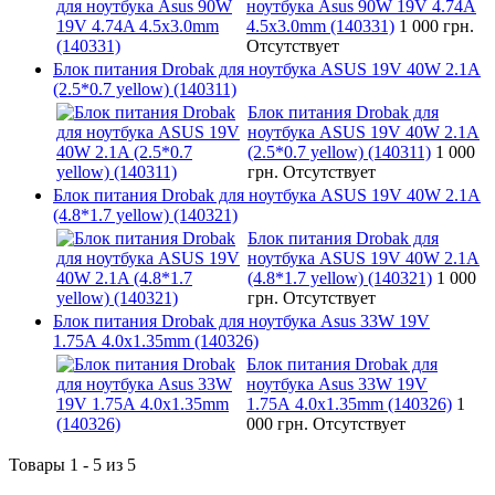
ноутбука Asus 90W 19V 4.74A
4.5x3.0mm (140331)
1 000 грн.
Отсутствует
Блок питания Drobak для ноутбука ASUS 19V 40W 2.1A
(2.5*0.7 yellow) (140311)
Блок питания Drobak для
ноутбука ASUS 19V 40W 2.1A
(2.5*0.7 yellow) (140311)
1 000
грн.
Отсутствует
Блок питания Drobak для ноутбука ASUS 19V 40W 2.1A
(4.8*1.7 yellow) (140321)
Блок питания Drobak для
ноутбука ASUS 19V 40W 2.1A
(4.8*1.7 yellow) (140321)
1 000
грн.
Отсутствует
Блок питания Drobak для ноутбука Asus 33W 19V
1.75A 4.0х1.35mm (140326)
Блок питания Drobak для
ноутбука Asus 33W 19V
1.75A 4.0х1.35mm (140326)
1
000 грн.
Отсутствует
Товары 1 - 5 из 5