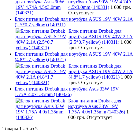
ноутбука Asus 90W 19V 4.74A
4.5x3.0mm (140331)
1 000 грн.
Отсутствует
Блок питания Drobak для ноутбука ASUS 19V 40W 2.1A
(2.5*0.7 yellow) (140311)
Блок питания Drobak для
ноутбука ASUS 19V 40W 2.1A
(2.5*0.7 yellow) (140311)
1 000
грн.
Отсутствует
Блок питания Drobak для ноутбука ASUS 19V 40W 2.1A
(4.8*1.7 yellow) (140321)
Блок питания Drobak для
ноутбука ASUS 19V 40W 2.1A
(4.8*1.7 yellow) (140321)
1 000
грн.
Отсутствует
Блок питания Drobak для ноутбука Asus 33W 19V
1.75A 4.0х1.35mm (140326)
Блок питания Drobak для
ноутбука Asus 33W 19V
1.75A 4.0х1.35mm (140326)
1
000 грн.
Отсутствует
Товары 1 - 5 из 5