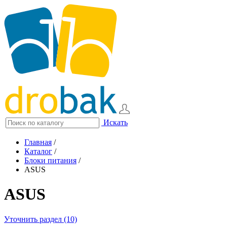
Искать
Главная
/
Каталог
/
Блоки питания
/
ASUS
ASUS
Уточнить раздел (10)