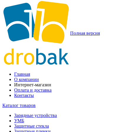
Полная версия
Главная
О компании
Интернет-магазин
Оплата и доставка
Контакты
Каталог товаров
Зарядные устройства
УМБ
Защитные стекла
Защитные пленки