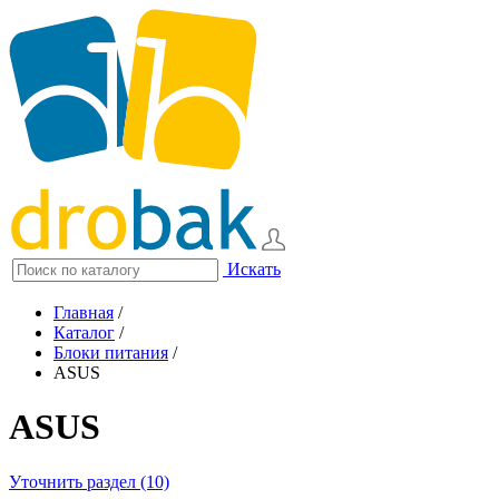
Искать
Главная
/
Каталог
/
Блоки питания
/
ASUS
ASUS
Уточнить раздел (10)