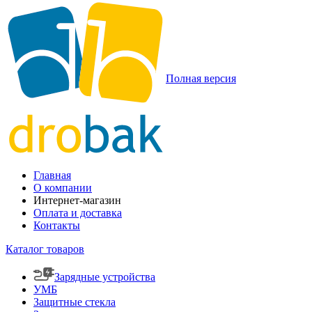
Полная версия
Главная
О компании
Интернет-магазин
Оплата и доставка
Контакты
Каталог товаров
Зарядные устройства
УМБ
Защитные стекла