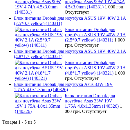
ноутбука Asus 90W 19V 4.74A
4.5x3.0mm (140331)
1 000 грн.
Отсутствует
Блок питания Drobak для ноутбука ASUS 19V 40W 2.1A
(2.5*0.7 yellow) (140311)
Блок питания Drobak для
ноутбука ASUS 19V 40W 2.1A
(2.5*0.7 yellow) (140311)
1 000
грн.
Отсутствует
Блок питания Drobak для ноутбука ASUS 19V 40W 2.1A
(4.8*1.7 yellow) (140321)
Блок питания Drobak для
ноутбука ASUS 19V 40W 2.1A
(4.8*1.7 yellow) (140321)
1 000
грн.
Отсутствует
Блок питания Drobak для ноутбука Asus 33W 19V
1.75A 4.0х1.35mm (140326)
Блок питания Drobak для
ноутбука Asus 33W 19V
1.75A 4.0х1.35mm (140326)
1
000 грн.
Отсутствует
Товары 1 - 5 из 5