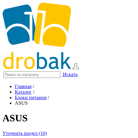
Искать
Главная
/
Каталог
/
Блоки питания
/
ASUS
ASUS
Уточнить раздел (10)