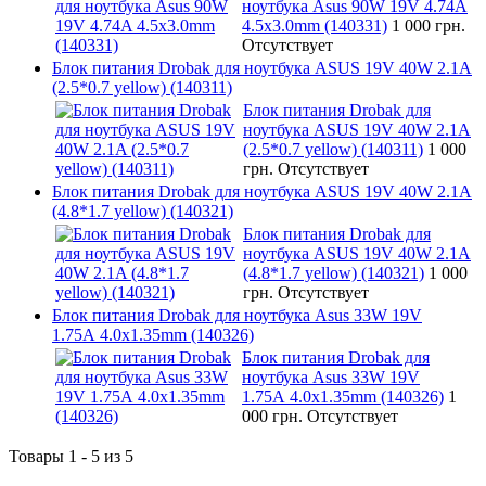
ноутбука Asus 90W 19V 4.74A
4.5x3.0mm (140331)
1 000 грн.
Отсутствует
Блок питания Drobak для ноутбука ASUS 19V 40W 2.1A
(2.5*0.7 yellow) (140311)
Блок питания Drobak для
ноутбука ASUS 19V 40W 2.1A
(2.5*0.7 yellow) (140311)
1 000
грн.
Отсутствует
Блок питания Drobak для ноутбука ASUS 19V 40W 2.1A
(4.8*1.7 yellow) (140321)
Блок питания Drobak для
ноутбука ASUS 19V 40W 2.1A
(4.8*1.7 yellow) (140321)
1 000
грн.
Отсутствует
Блок питания Drobak для ноутбука Asus 33W 19V
1.75A 4.0х1.35mm (140326)
Блок питания Drobak для
ноутбука Asus 33W 19V
1.75A 4.0х1.35mm (140326)
1
000 грн.
Отсутствует
Товары 1 - 5 из 5