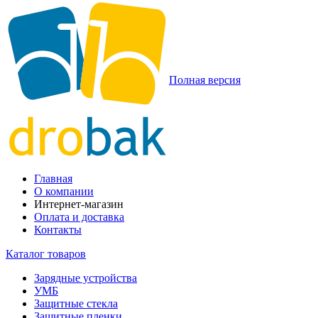
Полная версия
Главная
О компании
Интернет-магазин
Оплата и доставка
Контакты
Каталог товаров
Зарядные устройства
УМБ
Защитные стекла
Защитные пленки