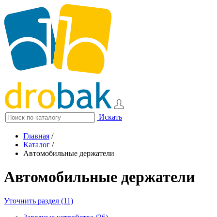
Искать
Главная
/
Каталог
/
Автомобильные держатели
Автомобильные держатели
Уточнить раздел (11)