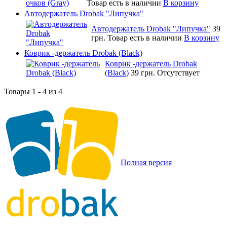
Товар есть в наличии
В корзину
Автодержатель Drobak "Липучка"
Автодержатель Drobak "Липучка"
39
грн.
Товар есть в наличии
В корзину
Коврик -держатель Drobak (Black)
Коврик -держатель Drobak
(Black)
39 грн.
Отсутствует
Товары 1 - 4 из 4
Полная версия