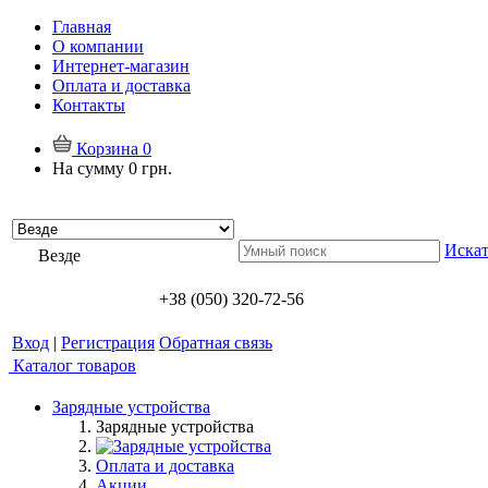
Главная
О компании
Интернет-магазин
Оплата и доставка
Контакты
Корзина
0
На сумму
0 грн.
Искат
Везде
+38 (050) 320-72-56
Вход
|
Регистрация
Обратная связь
Каталог товаров
Зарядные устройства
Зарядные устройства
Оплата и доставка
Акции