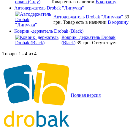
Товар есть в наличии
В корзину
Автодержатель Drobak "Липучка"
Автодержатель Drobak "Липучка"
39
грн.
Товар есть в наличии
В корзину
Коврик -держатель Drobak (Black)
Коврик -держатель Drobak
(Black)
39 грн.
Отсутствует
Товары 1 - 4 из 4
Полная версия