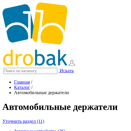
Искать
Главная
/
Каталог
/
Автомобильные держатели
Автомобильные держатели
Уточнить раздел (11)