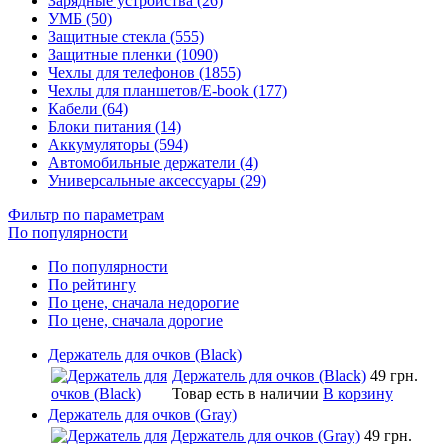
Зарядные устройства (26)
УМБ (50)
Защитные стекла (555)
Защитные пленки (1090)
Чехлы для телефонов (1855)
Чехлы для планшетов/E-book (177)
Кабели (64)
Блоки питания (14)
Аккумуляторы (594)
Автомобильные держатели (4)
Универсальные аксессуары (29)
Фильтр по параметрам
По популярности
По популярности
По рейтингу
По цене, сначала недорогие
По цене, сначала дорогие
Держатель для очков (Black)
Держатель для очков (Black)
49 грн.
Товар есть в наличии
В корзину
Держатель для очков (Gray)
Держатель для очков (Gray)
49 грн.